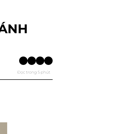
ÁNH 
Đọc trong 5 phút