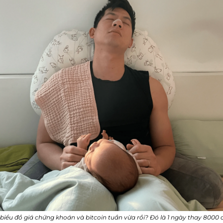
biểu đồ giá chứng khoán và bitcoin tuần vừa rồi? Đó là 1 ngày thay 8000 c