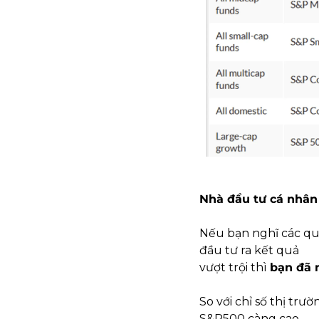
Nhà đầu tư cá nhân
Nếu bạn nghĩ các quỹ 
đầu tư ra kết quả
vượt trội thì 
bạn đã
So với chỉ số thị trư
S&P500 càng cao.