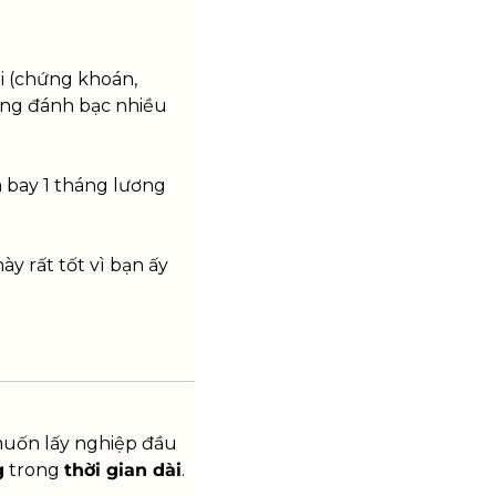
i (chứng khoán, 
ang đánh bạc nhiều 
 bay 1 tháng lương 
ày rất tốt vì bạn ấy 
muốn lấy nghiệp đầu 
g
 trong 
thời gian dài
.