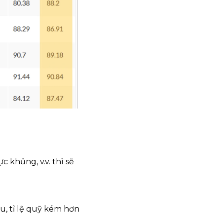
khủng, v.v. thì sẽ 
u, tỉ lệ quỹ kém hơn 