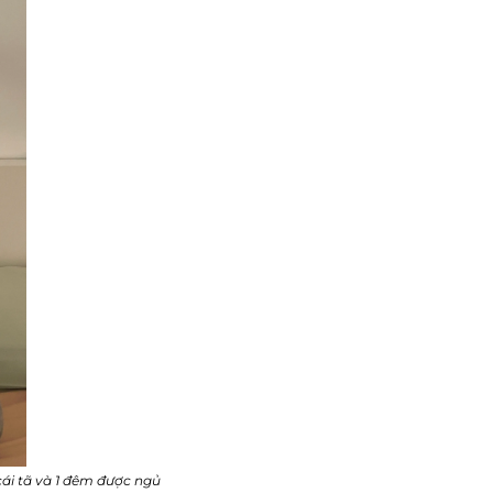
ái tã và 1 đêm được ngủ 