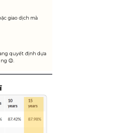
ặc giao dịch mà 
đang quyết định dựa 
ùng 
😉
.
ĩ