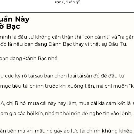
tận 6, 7 lần 
🤣
Tuần Này
ờ Bạc
mình là đầu tư không cẩn thận thì "còn cái nịt" và "ra gầm
đó là nếu bạn đang Đánh Bạc thay vì thật sự Đầu Tư.
 bạn đang Đánh Bạc nhé:
 cực kỳ rõ tại sao bạn chọn loại tài sản đó để đầu tư
ục tiêu tài chính trước khi xuống tiền, mà chỉ muốn "k
, chị B nói mua cái này hay lắm, mua cái kia cam kết lãi
ham gia các hội kín, nhóm thổi nến để nghe tin vào lệnh, 
n tiền mà khi mất, nó gây áp lực tài chính khủng khiếp