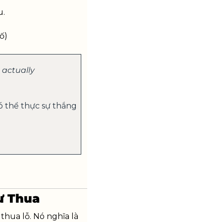
u.
ố)
actually 
 thể thực sự thắng 
ư Thua
thua lỗ. Nó nghĩa là 