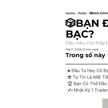
Home
Posts
🎲BẠN ĐANG
🎲BẠN 
BẠC?
Dấu hiệu cho thấy
Feb 9, 2026
12 min read
•
Trong số này
♣️ Đầu Tư Hay Cờ B
 Tự Tin Là Mất Ti
😎
🏆 Bạn Có Thể Đầu
✍️ Nhật Ký 1 Trade