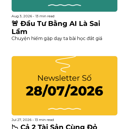
Aug 3, 2026
•
13 min read
🚨 Đầu Tư Bằng AI Là Sai 
Lầm
Chuyện hiếm gặp dạy ta bài học đắt giá
Jul 27, 2026
•
13 min read
📉 Cả 2 Tài Sản Cùng Đỏ