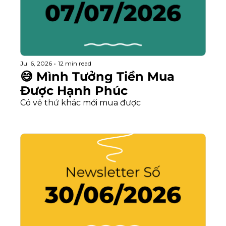
Jul 6, 2026
•
12 min read
😅 Mình Tưởng Tiền Mua 
Được Hạnh Phúc
Có vẻ thứ khác mới mua được