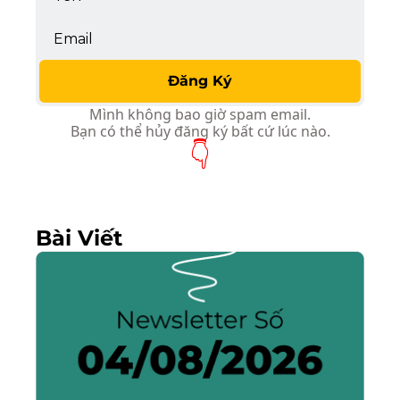
Đăng Ký
Mình không bao giờ spam email.
Bạn có thể hủy đăng ký bất cứ lúc nào.
👇
Bài Viết